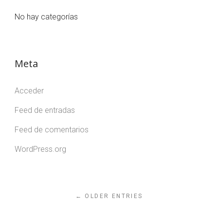
No hay categorías
Meta
Acceder
Feed de entradas
Feed de comentarios
WordPress.org
← OLDER ENTRIES