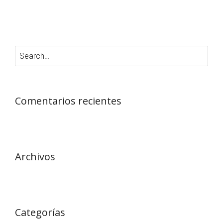
Comentarios recientes
Archivos
Categorías